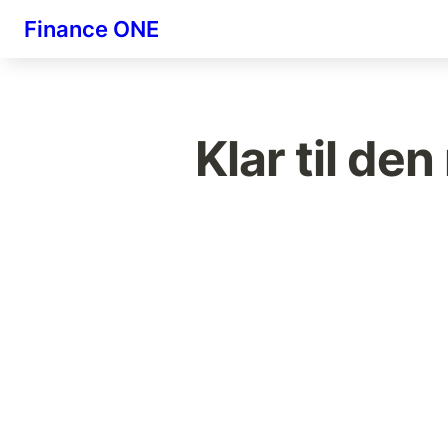
Finance ONE
Klar til de