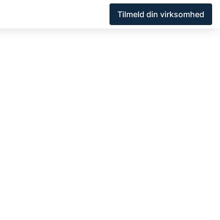
Tilmeld din virksomhed