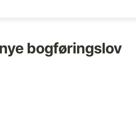
n nye bogføringslov