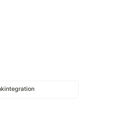
kintegration