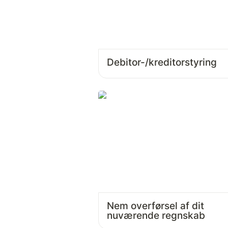
Debitor-/kreditorstyring
Nem overførsel af dit 
nuværende regnskab