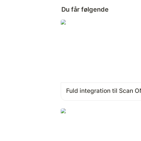
Du får følgende
Fuld integration til Scan 