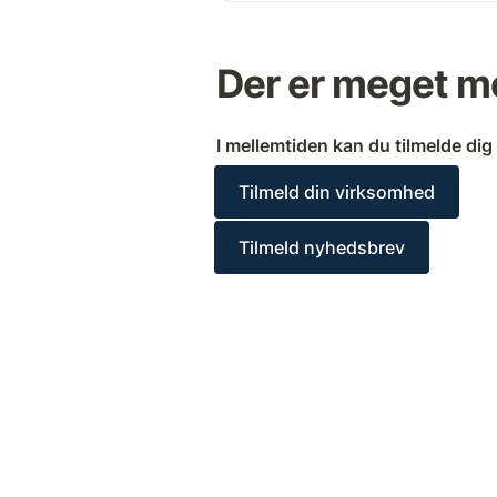
Der er meget m
I mellemtiden kan du tilmelde dig
Tilmeld din virksomhed
Tilmeld nyhedsbrev