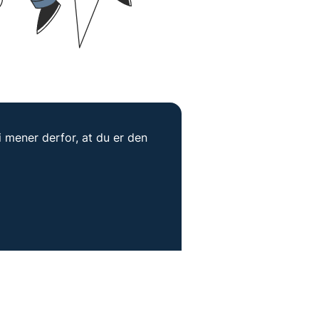
mener derfor, at du er den 