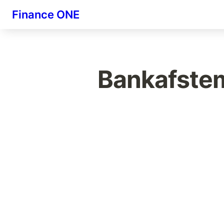
Finance ONE
Bankafste