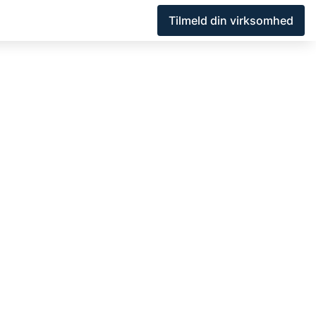
Tilmeld din virksomhed