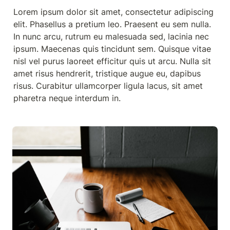
Lorem ipsum dolor sit amet, consectetur adipiscing 
elit. Phasellus a pretium leo. Praesent eu sem nulla. 
In nunc arcu, rutrum eu malesuada sed, lacinia nec 
ipsum. Maecenas quis tincidunt sem. Quisque vitae 
nisl vel purus laoreet efficitur quis ut arcu. Nulla sit 
amet risus hendrerit, tristique augue eu, dapibus 
risus. Curabitur ullamcorper ligula lacus, sit amet 
pharetra neque interdum in.