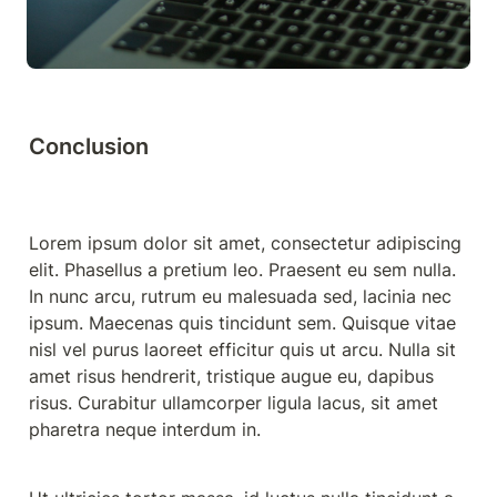
Conclusion
Lorem ipsum dolor sit amet, consectetur adipiscing 
elit. Phasellus a pretium leo. Praesent eu sem nulla. 
In nunc arcu, rutrum eu malesuada sed, lacinia nec 
ipsum. Maecenas quis tincidunt sem. Quisque vitae 
nisl vel purus laoreet efficitur quis ut arcu. Nulla sit 
amet risus hendrerit, tristique augue eu, dapibus 
risus. Curabitur ullamcorper ligula lacus, sit amet 
pharetra neque interdum in.