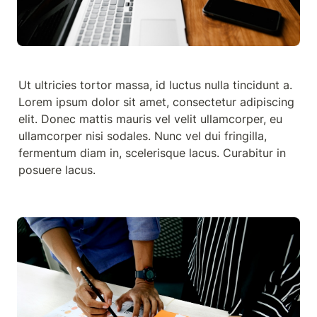
Ut ultricies tortor massa, id luctus nulla tincidunt a. 
Lorem ipsum dolor sit amet, consectetur adipiscing 
elit. Donec mattis mauris vel velit ullamcorper, eu 
ullamcorper nisi sodales. Nunc vel dui fringilla, 
fermentum diam in, scelerisque lacus. Curabitur in 
posuere lacus.