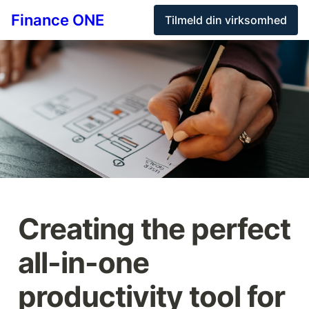
Finance ONE
Tilmeld din virksomhed
Creating the perfect 
all-in-one 
productivity tool for 