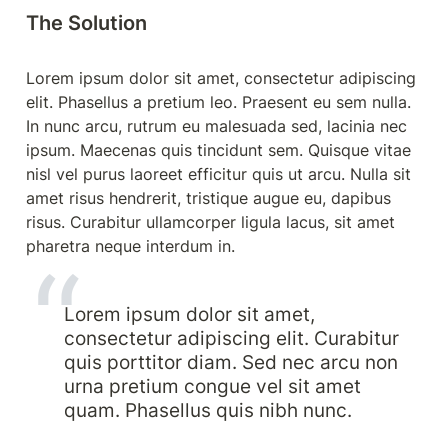
The Solution
Lorem ipsum dolor sit amet, consectetur adipiscing 
elit. Phasellus a pretium leo. Praesent eu sem nulla. 
In nunc arcu, rutrum eu malesuada sed, lacinia nec 
ipsum. Maecenas quis tincidunt sem. Quisque vitae 
nisl vel purus laoreet efficitur quis ut arcu. Nulla sit 
amet risus hendrerit, tristique augue eu, dapibus 
risus. Curabitur ullamcorper ligula lacus, sit amet 
pharetra neque interdum in.
Lorem ipsum dolor sit amet, 
consectetur adipiscing elit. Curabitur 
quis porttitor diam. Sed nec arcu non 
urna pretium congue vel sit amet 
quam. Phasellus quis nibh nunc. 