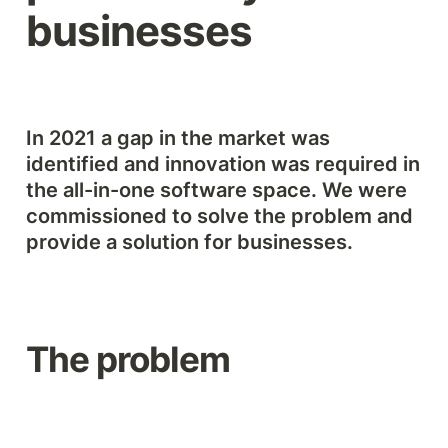
businesses
In 2021 a gap in the market was 
identified and innovation was required in 
the all-in-one software space. We were 
commissioned to solve the problem and 
provide a solution for businesses.
The problem